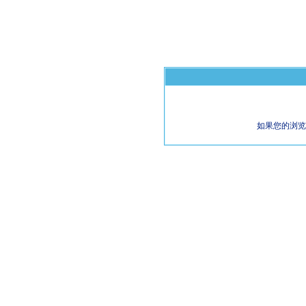
如果您的浏览