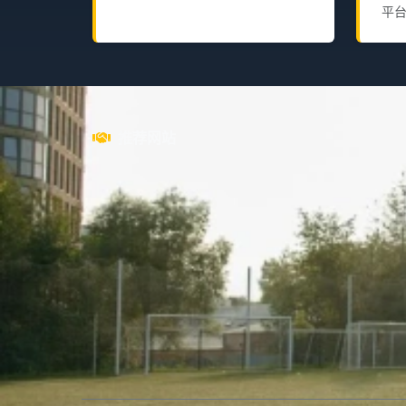
平
推荐网站