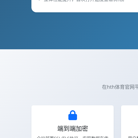
在hth体育官
端到端加密