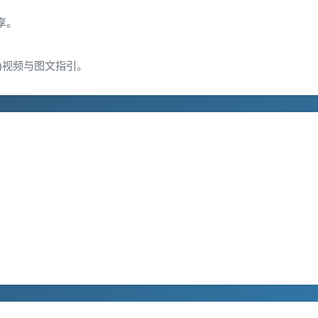
享。
中国)视频与图文指引。