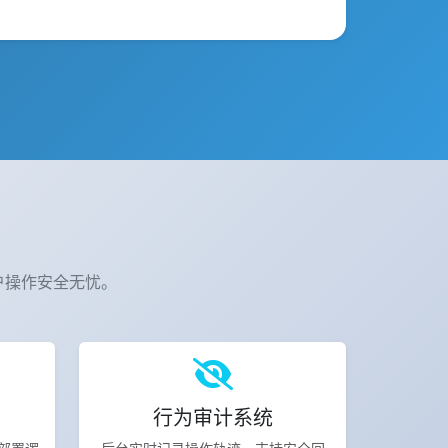
户操作安全无忧。
行为审计系统