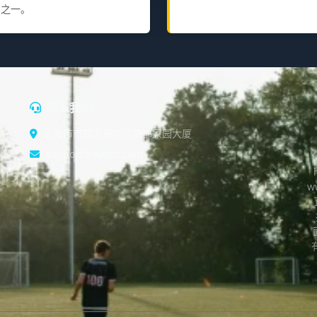
台之一。
联系我们
上海市市辖区普陀区银都家园大厦
support@eyddc.com
w