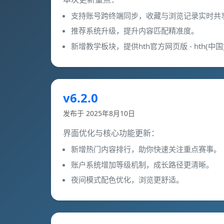
支持账号跨终端同步，收藏与浏览记录实时共
推荐系统升级，提升内容匹配精准度。
新增教学板块，提供hth官方网页版 - hth(
v6.2.0
发布于 2025年8月10日
界面优化与核心功能更新：
新增热门内容排行，助你快速关注重点赛事。
账户系统增加等级机制，成长路径更清晰。
夜间模式配色优化，浏览更舒适。